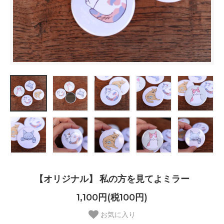
【オリジナル】 私の方を見てよミラー
1,100円(税100円)
お気に入り