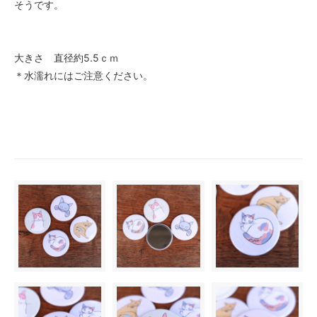
そうです。
大きさ 直径約5.5ｃｍ
＊水濡れにはご注意ください。