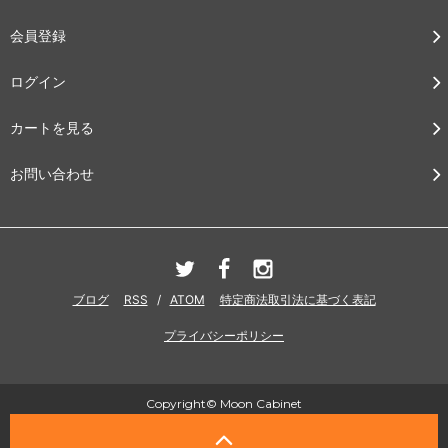
会員登録
ログイン
カートを見る
お問い合わせ
ブログ
RSS
/
ATOM
特定商法取引法に基づく表記
プライバシーポリシー
Copyright© Moon Cabinet