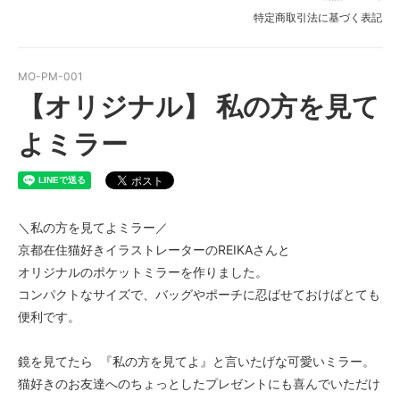
特定商取引法に基づく表記
MO-PM-001
【オリジナル】 私の方を見て
よミラー
＼私の方を見てよミラー／
京都在住猫好きイラストレーターのREIKAさんと
オリジナルのポケットミラーを作りました。
コンパクトなサイズで、バッグやポーチに忍ばせておけばとても
便利です。
鏡を見てたら 『私の方を見てよ』と言いたげな可愛いミラー。
猫好きのお友達へのちょっとしたプレゼントにも喜んでいただけ