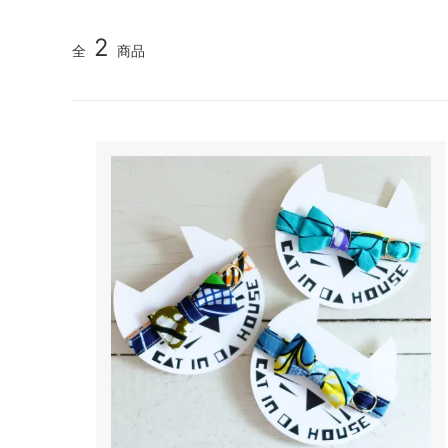
2
全
商品