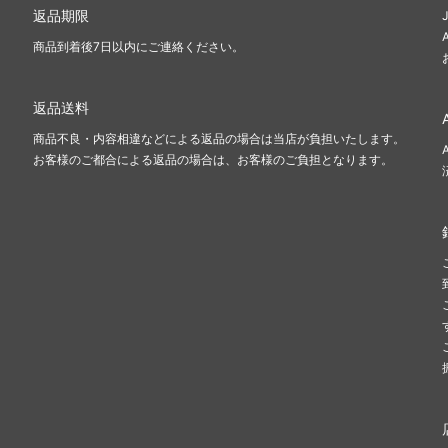
返品期限
商品到着後7日以内にご連絡ください。
返品送料
商品不良・内容相違などによる返品の場合は当店が負担いたします。
お客様のご都合による返品の場合は、お客様のご負担となります。