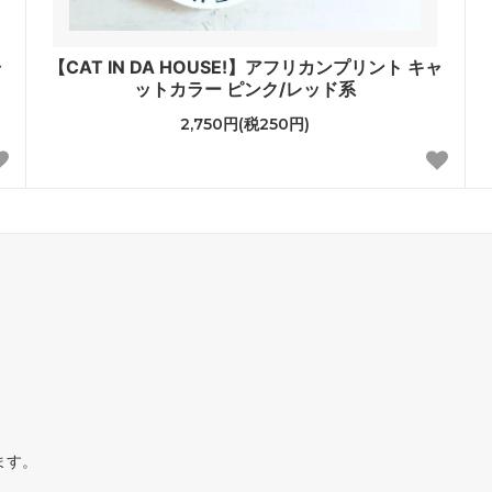
ャ
【CAT IN DA HOUSE!】アフリカンプリント キャ
ットカラー ピンク/レッド系
2,750円(税250円)
ます。