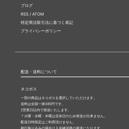
ブログ
RSS
/
ATOM
特定商法取引法に基づく表記
プライバシーポリシー
配送・送料について
ネコポス
一部の商品はネコポスを選択していただけます。
送料は全国一律385円です。
2営業日以内で発送いたします。
＊火曜・水曜・木曜は店休日のため発送が出来ません。
配送日時指定はご利用頂けません。
銀行振り込みの場合は入金確認後の発送になります。