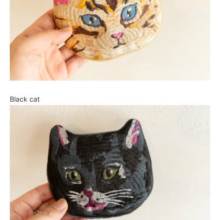
Black cat