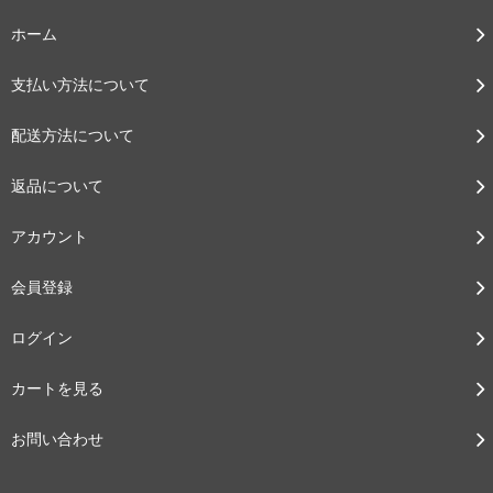
ホーム
支払い方法について
配送方法について
返品について
アカウント
会員登録
ログイン
カートを見る
お問い合わせ