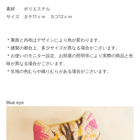
素材 ポリエステル
サイズ タテ11ｃｍ ヨコ12ｃｍ
＊裏面と内布はデザインにより色が変わります。
＊縫製の都合上、多少サイズが異なる場合がございます。
＊お使いのモニター設定、お部屋の照明等により実際の商品と色
味が異なる場合がございます。
＊生地の色むらや織りむらがある場合がございます。
Blue eye