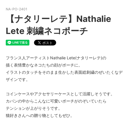
NA-PO-2401
【ナタリーレテ】Nathalie
Lete 刺繍ネコポーチ
フランス人アーティストNathalie Lete(ナタリーレテ)の
描く表情豊かなネコたちの顔がポーチに。
イラストのタッチをそのまま生かした表面総刺繍のぜいたくなデ
ザインです。
コインケースやアクセサリーケースとして活躍しそうです。
カバンの中からこんなに可愛いポーチがのぞいていたら
テンションが上がりそうです。
猫好きさんへの贈り物としてもぜひ。