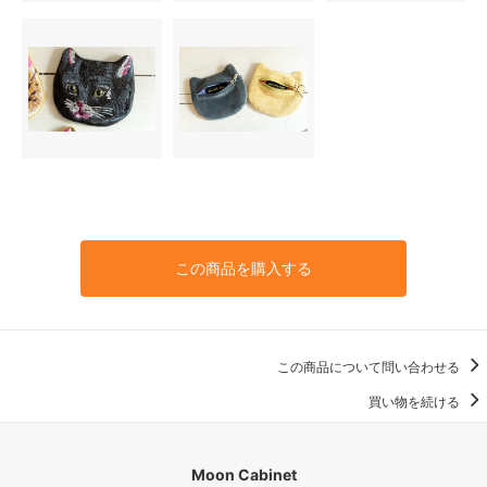
この商品を購入する
この商品について問い合わせる
買い物を続ける
Moon Cabinet