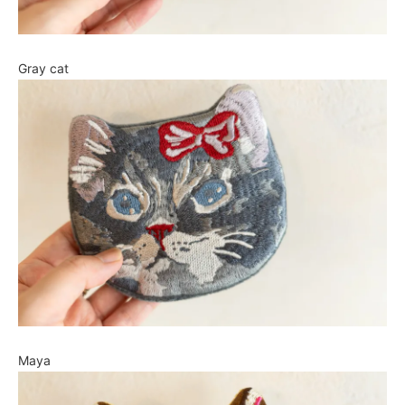
Gray cat
Maya