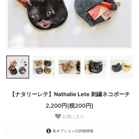
【ナタリーレテ】Nathalie Lete 刺繍ネコポーチ
2,200円(税200円)
お気に入り
各オプションの詳細情報